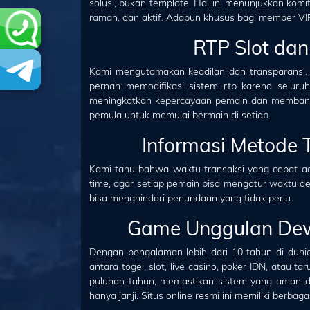
solusi, bukan template. Hal ini menunjukkan k
ramah, dan aktif. Adapun khusus bagi member VIP
RTP Slot dan
Kami mengutamakan keadilan dan transparansi. 
pernah memodifikasi sistem rtp karena selur
meningkatkan kepercayaan pemain dan membantu
pemula untuk memulai bermain di setiap
Informasi Metode 
Kami tahu bahwa waktu transaksi yang cepat ada
time, agar setiap pemain bisa mengatur waktu dep
bisa menghindari penundaan yang tidak perlu.
Game Unggulan DewaT
Dengan pengalaman lebih dari 10 tahun di dunia
antara togel, slot, live casino, poker IDN, atau
puluhan tahun, memastikan sistem yang aman da
hanya janji. Situs online resmi ini memiliki berb