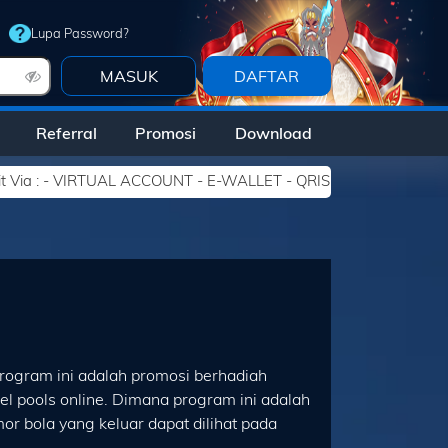
Lupa Password?
DAFTAR
Referral
Promosi
Download
AL ACCOUNT - E-WALLET - QRIS (SCAN BARCODE). Link Alternatif 
Program ini adalah promosi berhadiah
el pools online. Dimana program ini adalah
r bola yang keluar dapat dilihat pada