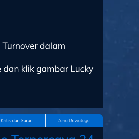
i Turnover dalam
e dan klik gambar Lucky
Kritik dan Saran
Zona Dewatogel